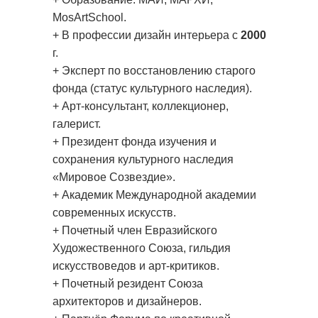
MosArtSchool.
+ В профессии дизайн интерьера с
2000
г.
+ Эксперт по восстановлению старого
фонда (статус культурного наследия).
+ Арт-консультант, коллекционер,
галерист.
+ Президент фонда изучения и
сохранения культурного наследия
«Мировое Созвездие».
+ Академик Международной академии
современных искусств.
+ Почетный член Евразийского
Художественного Союза, гильдия
искусствоведов и арт-критиков.
+ Почетный
резидент
Союза
архитекторов и дизайнеров.