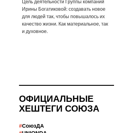
Цель деятельности Группы компаний
Ирины Богатиковой: создавать новое
для людей так, чтобы повышалось их
качество жизни. Как материальное, так
и духовное.
ОФИЦИАЛЬНЫЕ
ХЕШТЕГИ СОЮЗА
#
СоюзДА