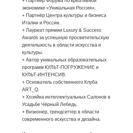
+ Партнёр Форума по креативной
экономике «Уникальная Россия».
+ Партнёр Центра культуры и бизнеса
Италии и России.
+ Лауреат премии Luxury & Success
Awards за успешную просветительскую
деятельность в области искусства и
культуры.
+ Автор уникальных образовательных
программ КУЛЬТ-ПОГРУЖЕНИЕ и
КУЛЬТ-ИНТЕНСИВ.
+ Основатель собственного Клуба
ART_Q.
+ Хозяйка интеллектуальных Салонов в
Усадьбе Чёрный Лебедь.
+ Визионер, трендсеттер в области
современного искусства и дизайна.