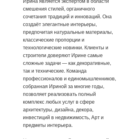
Ирина является экспертом в области
смешения стилей, органичного
сочетания традиций и инноваций. Она
создаёт элегантные интерьеры,
предпочитая натуральные материалы,
классические пропорции и
технологические новинки. Клиенты и
строители доверяют Ирине самые
сложные задачи — как декоративные,
так и технические. Команда
профессионалов и единомышленников,
собранная Ириной за многие годы,
позволяет реализовать полный
комплекс любых услуг в сфере
архитектуры, дизайна, декора,
инвестиций в недвижимость, Арт и
предметы интерьера.