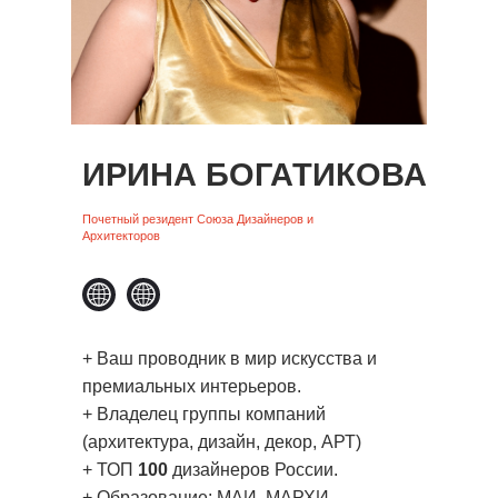
ИРИНА БОГАТИКОВА
Почетный
резидент
Союза Дизайнеров и
Архитекторов
+ Ваш проводник в мир искусства и
премиальных интерьеров.
+ Владелец группы компаний
(архитектура, дизайн, декор, АРТ)
+ ТОП
100
дизайнеров России.
+ Образование: МАИ, МАРХИ,